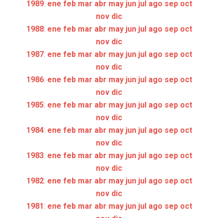
1989
:
ene
feb
mar
abr
may
jun
jul
ago
sep
oct
nov
dic
1988
:
ene
feb
mar
abr
may
jun
jul
ago
sep
oct
nov
dic
1987
:
ene
feb
mar
abr
may
jun
jul
ago
sep
oct
nov
dic
1986
:
ene
feb
mar
abr
may
jun
jul
ago
sep
oct
nov
dic
1985
:
ene
feb
mar
abr
may
jun
jul
ago
sep
oct
nov
dic
1984
:
ene
feb
mar
abr
may
jun
jul
ago
sep
oct
nov
dic
1983
:
ene
feb
mar
abr
may
jun
jul
ago
sep
oct
nov
dic
1982
:
ene
feb
mar
abr
may
jun
jul
ago
sep
oct
nov
dic
1981
:
ene
feb
mar
abr
may
jun
jul
ago
sep
oct