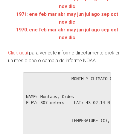
nov
dic
1971
:
ene
feb
mar
abr
may
jun
jul
ago
sep
oct
nov
dic
1970
:
ene
feb
mar
abr
may
jun
jul
ago
sep
oct
nov
dic
Click aquí
para ver este informe directamente click en
un mes o ano o cambia de informe NOAA.
                   MONTHLY CLIMATOLOGICAL SUM
NAME: Montaos, Ordes                  

ELEV: 307 meters    LAT: 43-02.14 N    LONG: 
                   TEMPERATURE (C), RAIN (mm)
                                         HEAT