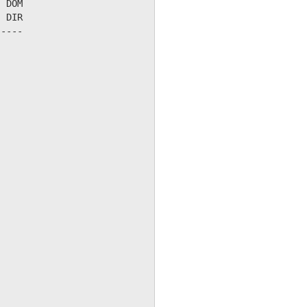
 DOM

 DIR

----
