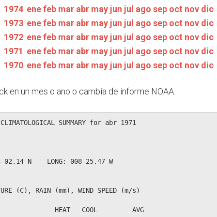
1974
:
ene
feb
mar
abr
may
jun
jul
ago
sep
oct
nov
dic
1973
:
ene
feb
mar
abr
may
jun
jul
ago
sep
oct
nov
dic
1972
:
ene
feb
mar
abr
may
jun
jul
ago
sep
oct
nov
dic
1971
:
ene
feb
mar
abr
may
jun
jul
ago
sep
oct
nov
dic
1970
:
ene
feb
mar
abr
may
jun
jul
ago
sep
oct
nov
dic
ick en un mes o ano o cambia de informe NOAA.
CLIMATOLOGICAL SUMMARY for abr 1971

           

-02.14 N    LONG: 008-25.47 W

URE (C), RAIN (mm), WIND SPEED (m/s)

              HEAT   COOL         AVG
