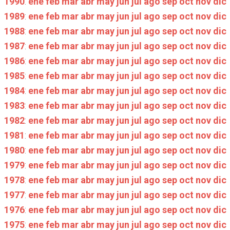
1990
:
ene
feb
mar
abr
may
jun
jul
ago
sep
oct
nov
dic
1989
:
ene
feb
mar
abr
may
jun
jul
ago
sep
oct
nov
dic
1988
:
ene
feb
mar
abr
may
jun
jul
ago
sep
oct
nov
dic
1987
:
ene
feb
mar
abr
may
jun
jul
ago
sep
oct
nov
dic
1986
:
ene
feb
mar
abr
may
jun
jul
ago
sep
oct
nov
dic
1985
:
ene
feb
mar
abr
may
jun
jul
ago
sep
oct
nov
dic
1984
:
ene
feb
mar
abr
may
jun
jul
ago
sep
oct
nov
dic
1983
:
ene
feb
mar
abr
may
jun
jul
ago
sep
oct
nov
dic
1982
:
ene
feb
mar
abr
may
jun
jul
ago
sep
oct
nov
dic
1981
:
ene
feb
mar
abr
may
jun
jul
ago
sep
oct
nov
dic
1980
:
ene
feb
mar
abr
may
jun
jul
ago
sep
oct
nov
dic
1979
:
ene
feb
mar
abr
may
jun
jul
ago
sep
oct
nov
dic
1978
:
ene
feb
mar
abr
may
jun
jul
ago
sep
oct
nov
dic
1977
:
ene
feb
mar
abr
may
jun
jul
ago
sep
oct
nov
dic
1976
:
ene
feb
mar
abr
may
jun
jul
ago
sep
oct
nov
dic
1975
:
ene
feb
mar
abr
may
jun
jul
ago
sep
oct
nov
dic