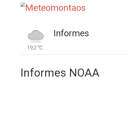
Informes
19,2 °C
Informes NOAA