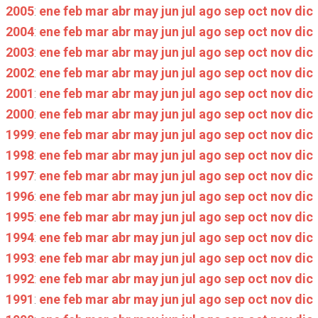
2005
:
ene
feb
mar
abr
may
jun
jul
ago
sep
oct
nov
dic
2004
:
ene
feb
mar
abr
may
jun
jul
ago
sep
oct
nov
dic
2003
:
ene
feb
mar
abr
may
jun
jul
ago
sep
oct
nov
dic
2002
:
ene
feb
mar
abr
may
jun
jul
ago
sep
oct
nov
dic
2001
:
ene
feb
mar
abr
may
jun
jul
ago
sep
oct
nov
dic
2000
:
ene
feb
mar
abr
may
jun
jul
ago
sep
oct
nov
dic
1999
:
ene
feb
mar
abr
may
jun
jul
ago
sep
oct
nov
dic
1998
:
ene
feb
mar
abr
may
jun
jul
ago
sep
oct
nov
dic
1997
:
ene
feb
mar
abr
may
jun
jul
ago
sep
oct
nov
dic
1996
:
ene
feb
mar
abr
may
jun
jul
ago
sep
oct
nov
dic
1995
:
ene
feb
mar
abr
may
jun
jul
ago
sep
oct
nov
dic
1994
:
ene
feb
mar
abr
may
jun
jul
ago
sep
oct
nov
dic
1993
:
ene
feb
mar
abr
may
jun
jul
ago
sep
oct
nov
dic
1992
:
ene
feb
mar
abr
may
jun
jul
ago
sep
oct
nov
dic
1991
:
ene
feb
mar
abr
may
jun
jul
ago
sep
oct
nov
dic