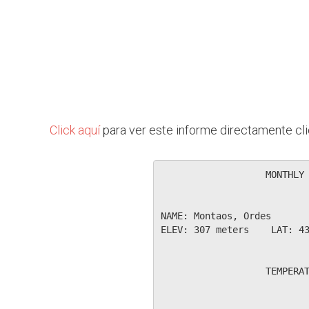
Click aquí
para ver este informe directamente cl
                   MONTHLY 
NAME: Montaos, Ordes       
ELEV: 307 meters    LAT: 43
                   TEMPERAT
                           