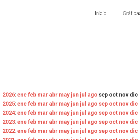
Inicio
Gráfica
2026
:
ene
feb
mar
abr
may
jun
jul
ago
sep
oct
nov
dic
2025
:
ene
feb
mar
abr
may
jun
jul
ago
sep
oct
nov
dic
2024
:
ene
feb
mar
abr
may
jun
jul
ago
sep
oct
nov
dic
2023
:
ene
feb
mar
abr
may
jun
jul
ago
sep
oct
nov
dic
2022
:
ene
feb
mar
abr
may
jun
jul
ago
sep
oct
nov
dic
2021
:
ene
feb
mar
abr
may
jun
jul
ago
sep
oct
nov
dic