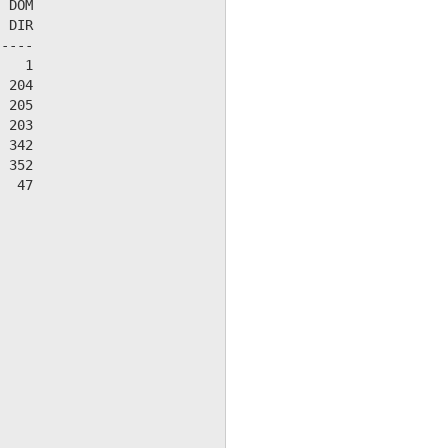
 DOM

 DIR

----

   1

 204

 205

 203

 342

 352

  47
